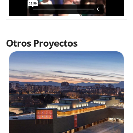
Otros Proyectos