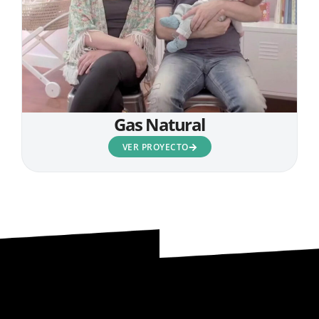
Gas Natural
VER PROYECTO