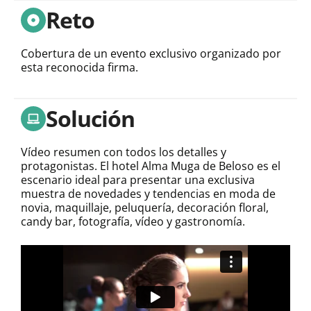
Reto
Cobertura de un evento exclusivo organizado por
esta reconocida firma.
Solución
Vídeo resumen con todos los detalles y
protagonistas. El hotel Alma Muga de Beloso es el
escenario ideal para presentar una exclusiva
muestra de novedades y tendencias en moda de
novia, maquillaje, peluquería, decoración floral,
candy bar, fotografía, vídeo y gastronomía.