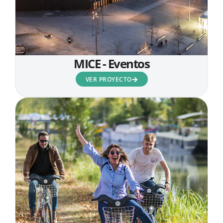
MICE - Eventos
VER PROYECTO