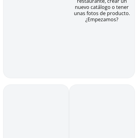
restaurante, crear un
nuevo catálogo o tener
unas fotos de producto.
¿Empezamos?