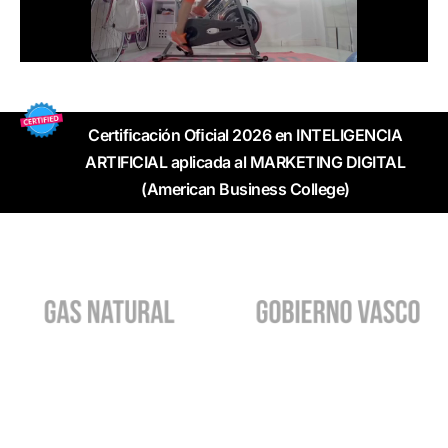
Certiﬁcación Oﬁcial 2026 en INTELIGENCIA
ARTIFICIAL aplicada al MARKETING DIGITAL
(American Business College)