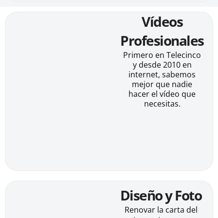
Vídeos
Profesionales
Primero en Telecinco
y desde 2010 en
internet, sabemos
mejor que nadie
hacer el vídeo que
necesitas.
Diseño y Foto
Renovar la carta del