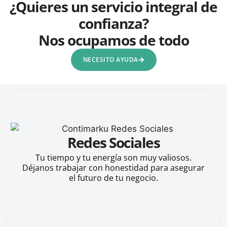
¿Quieres un servicio integral de
confianza?
Nos ocupamos de todo
NECESITO AYUDA
Redes Sociales
Tu tiempo y tu energía son muy valiosos.
Déjanos trabajar con honestidad para asegurar
el futuro de tu negocio.