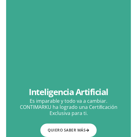
Inteligencia Artificial
Es imparable y todo va a cambiar.
CONTIMARKU ha logrado una Certiﬁcación
Exclusiva para ti.
QUIERO SABER MÁS