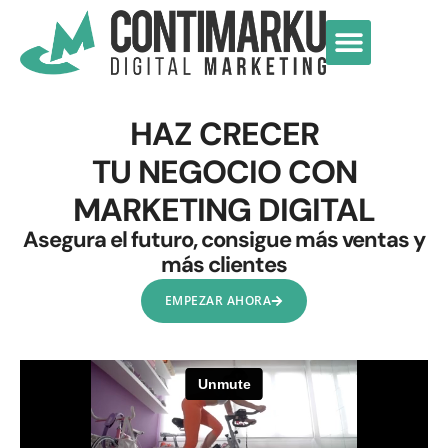
IA EN ACCIÓN
HAZ CRECER
TU NEGOCIO CON
MARKETING DIGITAL
Asegura el futuro, consigue más ventas y
más clientes
EMPEZAR AHORA