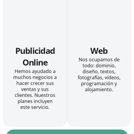
Publicidad
Web
Nos ocupamos de
Online
todo: dominio,
Hemos ayudado a
diseño, textos,
muchos negocios a
fotografías, vídeos,
hacer crecer sus
programación y
ventas y sus
alojamiento.
clientes. Nuestros
planes incluyen
este servicio.