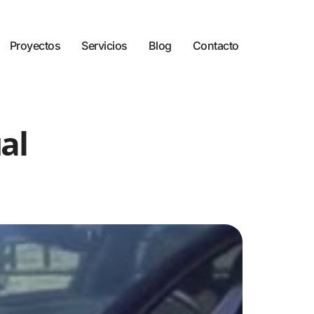
Proyectos
Servicios
Blog
Contacto
al