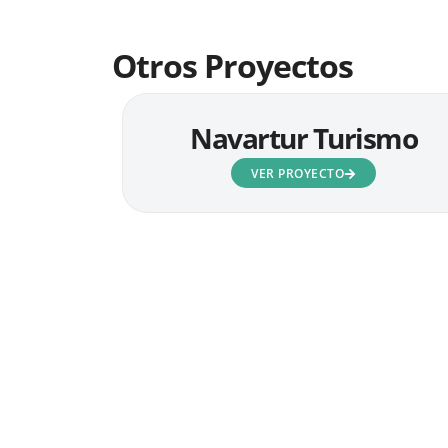
Otros Proyectos
Navartur Turismo
VER PROYECTO