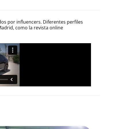
s por influencers. Diferentes perfiles
Madrid, como la revista online