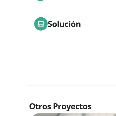
Solución
Otros Proyectos