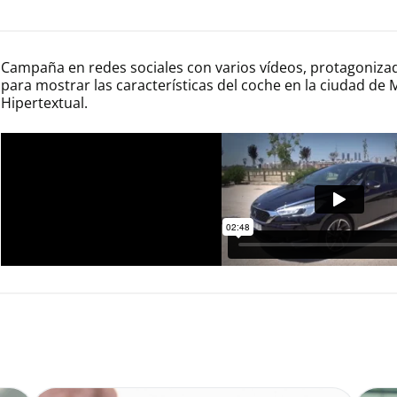
Campaña en redes sociales con varios vídeos, protagonizado
para mostrar las características del coche en la ciudad de 
Hipertextual.