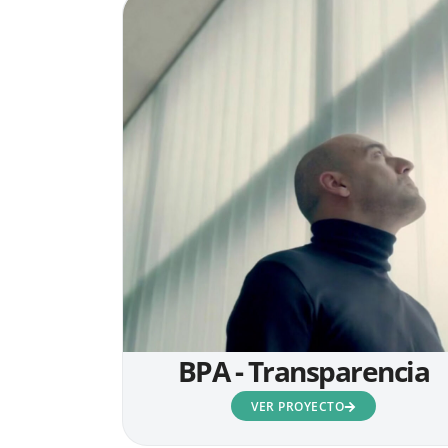
BPA - Transparencia
VER PROYECTO