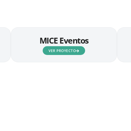
MICE Eventos
VER PROYECTO