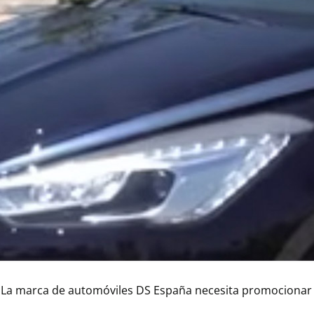
La marca de automóviles DS España necesita promocionar 