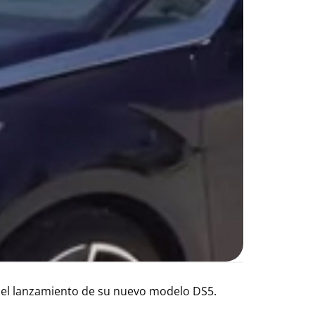
el lanzamiento de su nuevo modelo DS5.