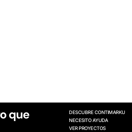
o que
DESCUBRE CONTIMARKU
NECESITO AYUDA
VER PROYECTOS