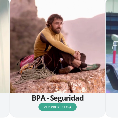
BPA - Seguridad
VER PROYECTO