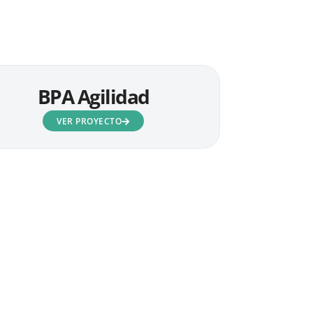
BPA Agilidad
VER PROYECTO