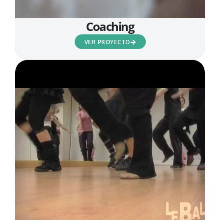
Coaching
VER PROYECTO