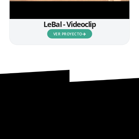
LeBal - Videoclip
VER PROYECTO