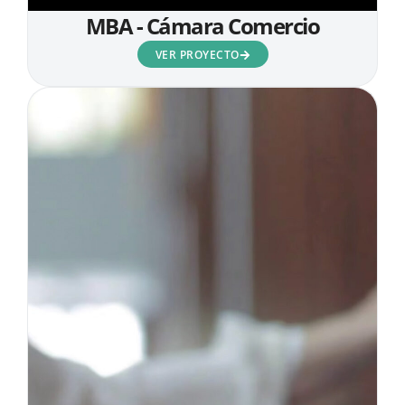
MBA - Cámara Comercio
VER PROYECTO