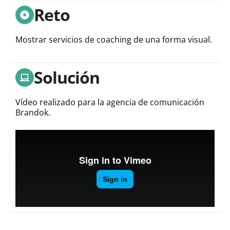
Reto
Mostrar servicios de coaching de una forma visual.
Solución
Vídeo realizado para la agencia de comunicación
Brandok.