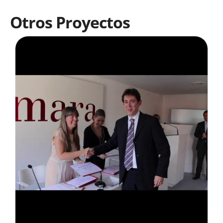
Otros Proyectos