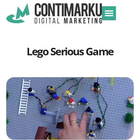
Lego Serious Game