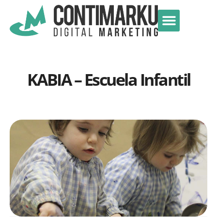
KABIA – Escuela Infantil