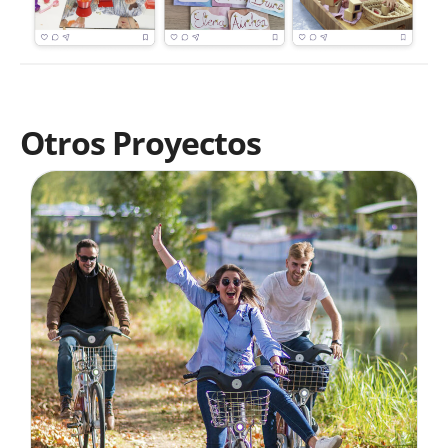
Otros Proyectos