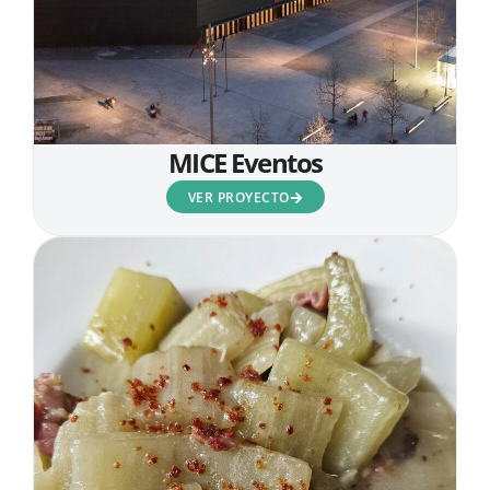
MICE Eventos
VER PROYECTO