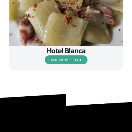
Hotel Blanca
VER PROYECTO