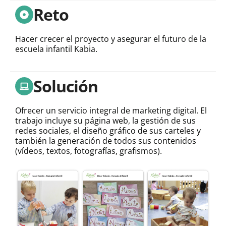
Reto
Hacer crecer el proyecto y asegurar el futuro de la
escuela infantil Kabia.
Solución
Ofrecer un servicio integral de marketing digital. El
trabajo incluye su página web, la gestión de sus
redes sociales, el diseño gráfico de sus carteles y
también la generación de todos sus contenidos
(vídeos, textos, fotografías, grafismos).