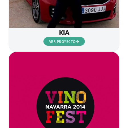
KIA
VER PROYECTO