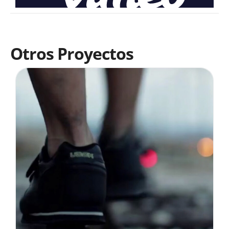
Otros Proyectos