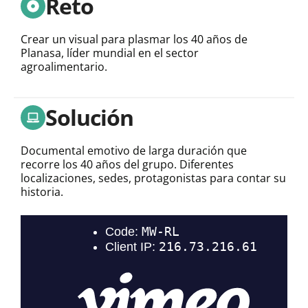
Reto
Crear un visual para plasmar los 40 años de
Planasa, líder mundial en el sector
agroalimentario.
Solución
Documental emotivo de larga duración que
recorre los 40 años del grupo. Diferentes
localizaciones, sedes, protagonistas para contar su
historia.