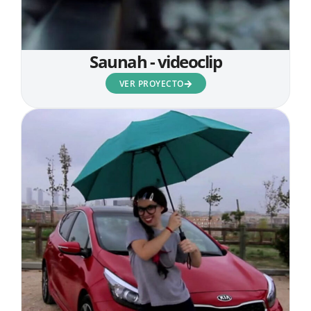
Saunah - videoclip
VER PROYECTO