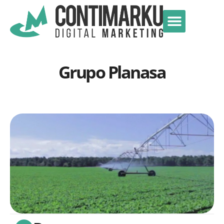
Grupo Planasa